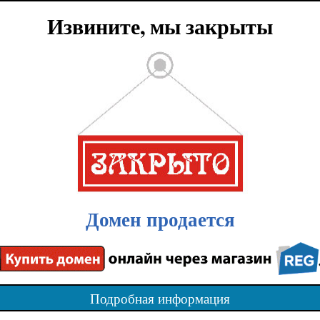
Извините, мы закрыты
Домен продается
Подробная информация